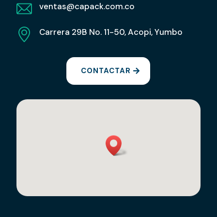
ventas@capack.com.co
Carrera 29B No. 11-50, Acopi, Yumbo
CONTACTAR