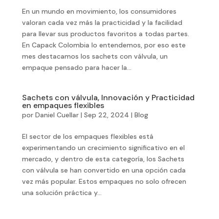
En un mundo en movimiento, los consumidores
valoran cada vez más la practicidad y la facilidad
para llevar sus productos favoritos a todas partes.
En Capack Colombia lo entendemos, por eso este
mes destacamos los sachets con válvula, un
empaque pensado para hacer la...
Sachets con válvula, Innovación y Practicidad
en empaques flexibles
por
Daniel Cuellar
|
Sep 22, 2024
|
Blog
El sector de los empaques flexibles está
experimentando un crecimiento significativo en el
mercado, y dentro de esta categoría, los Sachets
con válvula se han convertido en una opción cada
vez más popular. Estos empaques no solo ofrecen
una solución práctica y...