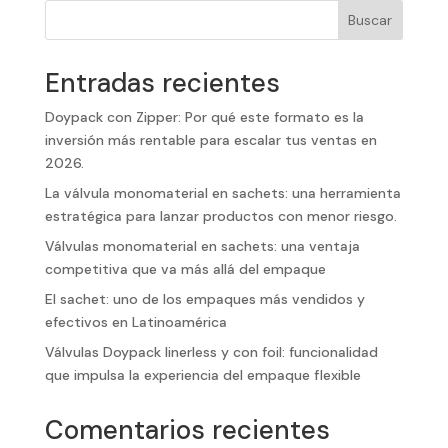
Buscar
Entradas recientes
Doypack con Zipper: Por qué este formato es la
inversión más rentable para escalar tus ventas en
2026.
La válvula monomaterial en sachets: una herramienta
estratégica para lanzar productos con menor riesgo.
Válvulas monomaterial en sachets: una ventaja
competitiva que va más allá del empaque
El sachet: uno de los empaques más vendidos y
efectivos en Latinoamérica
Válvulas Doypack linerless y con foil: funcionalidad
que impulsa la experiencia del empaque flexible
Comentarios recientes