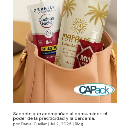
Sachets que acompañan al consumidor: el
poder de la practicidad y la cercanía.
por
Daniel Cuellar
|
Jul 2, 2025
|
Blog