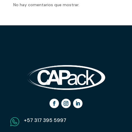
No hay comentarios que mostrar.
+57 317 395 5997