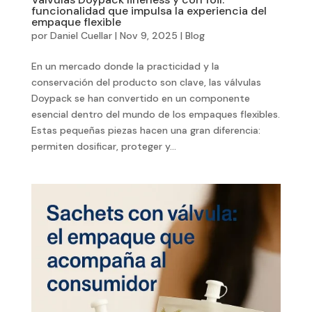
funcionalidad que impulsa la experiencia del
empaque flexible
por
Daniel Cuellar
|
Nov 9, 2025
|
Blog
En un mercado donde la practicidad y la
conservación del producto son clave, las válvulas
Doypack se han convertido en un componente
esencial dentro del mundo de los empaques flexibles.
Estas pequeñas piezas hacen una gran diferencia:
permiten dosificar, proteger y...