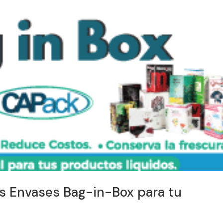
los Envases Bag-in-Box para tu