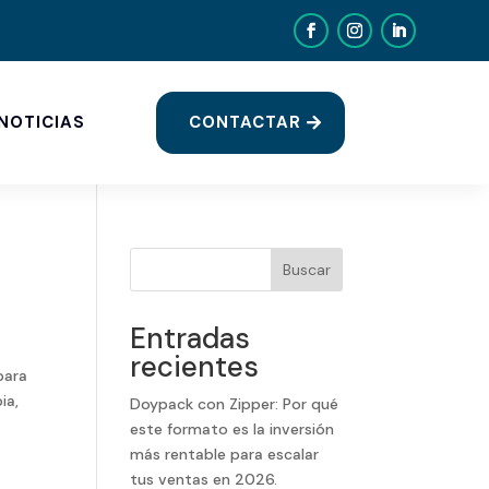
CONTACTAR
NOTICIAS
Buscar
Entradas
recientes
para
ia,
Doypack con Zipper: Por qué
este formato es la inversión
más rentable para escalar
tus ventas en 2026.