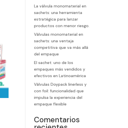
La válvula monomaterial en
sachets: una herramienta
estratégica para lanzar
productos con menor riesgo.
Válvulas monomaterial en
sachets: una ventaja
competitiva que va más allá
del empaque
El sachet: uno de los
empaques más vendidos y
efectivos en Latinoamérica
Válvulas Doypack linerless y
con foil: funcionalidad que
impulsa la experiencia del
empaque flexible
Comentarios
recientes