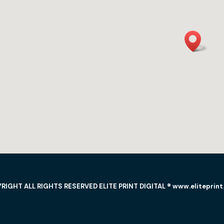
RIGHT ALL RIGHTS RESERVED ELITE PRINT DIGITAL ® www.eliteprint