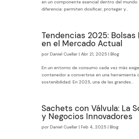
en un componente esencial dentro del mundo d
diferencia: permiten dosificar, proteger y...
Tendencias 2025: Bolsas 
en el Mercado Actual
por
Daniel Cuellar
|
Abr 21, 2025
|
Blog
En un entorno de consumo cada vez más exige
contenedor a convertirse en una herramienta cl
sostenibilidad. En 2025, una de las grandes...
Sachets con Válvula: La 
y Negocios Innovadores
por
Daniel Cuellar
|
Feb 4, 2025
|
Blog