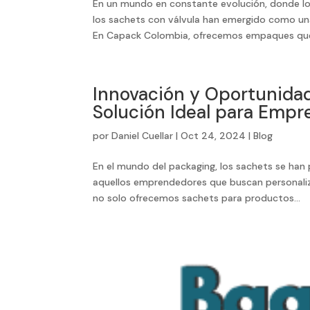
En un mundo en constante evolución, donde lo
los sachets con válvula han emergido como un
En Capack Colombia, ofrecemos empaques que
Innovación y Oportunidad
Solución Ideal para Emp
por
Daniel Cuellar
|
Oct 24, 2024
|
Blog
En el mundo del packaging, los sachets se han
aquellos emprendedores que buscan personaliz
no solo ofrecemos sachets para productos...