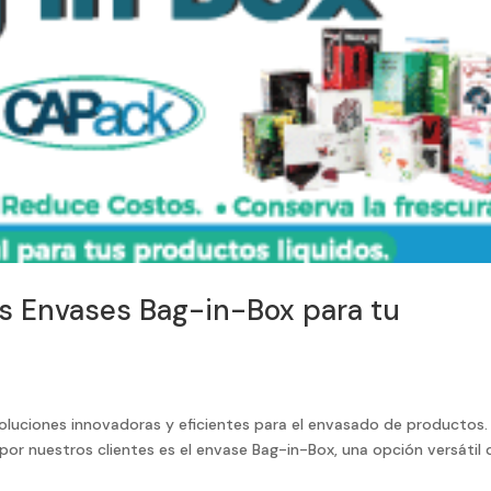
los Envases Bag-in-Box para tu
oluciones innovadoras y eficientes para el envasado de productos.
or nuestros clientes es el envase Bag-in-Box, una opción versátil