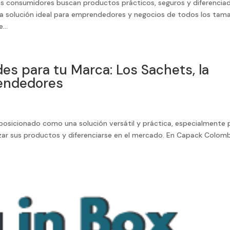
s consumidores buscan productos prácticos, seguros y diferencia
a solución ideal para emprendedores y negocios de todos los tam
...
es para tu Marca: Los Sachets, la
rendedores
 posicionado como una solución versátil y práctica, especialmente 
ar sus productos y diferenciarse en el mercado. En Capack Colomb