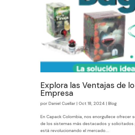
Explora las Ventajas de 
Empresa
por
Daniel Cuellar
|
Oct 18, 2024
|
Blog
En Capack Colombia, nos enorgullece ofrecer s
de los sistemas más destacados y solicitados p
está revolucionando el mercado....