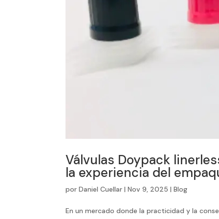
Válvulas Doypack linerles
la experiencia del empaqu
por
Daniel Cuellar
|
Nov 9, 2025
|
Blog
En un mercado donde la practicidad y la conse