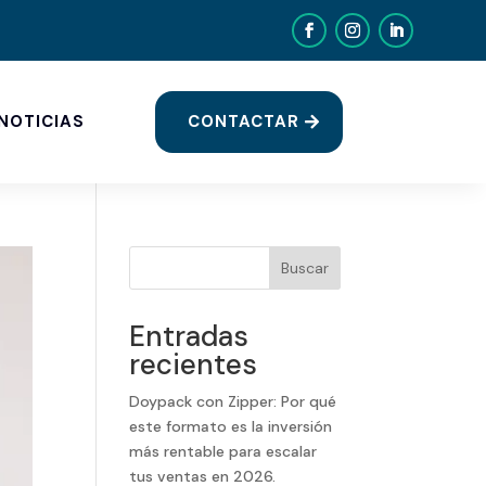
CONTACTAR
NOTICIAS
Buscar
Entradas
recientes
Doypack con Zipper: Por qué
este formato es la inversión
más rentable para escalar
tus ventas en 2026.