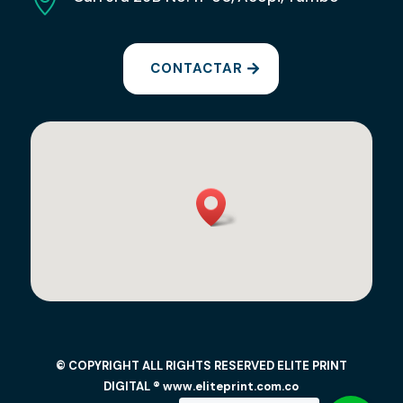
CONTACTAR
© COPYRIGHT ALL RIGHTS RESERVED ELITE PRINT
DIGITAL ® www.eliteprint.com.co