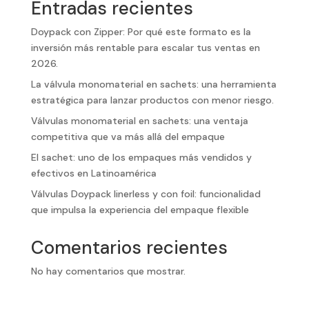
Entradas recientes
Doypack con Zipper: Por qué este formato es la
inversión más rentable para escalar tus ventas en
2026.
La válvula monomaterial en sachets: una herramienta
estratégica para lanzar productos con menor riesgo.
Válvulas monomaterial en sachets: una ventaja
competitiva que va más allá del empaque
El sachet: uno de los empaques más vendidos y
efectivos en Latinoamérica
Válvulas Doypack linerless y con foil: funcionalidad
que impulsa la experiencia del empaque flexible
Comentarios recientes
No hay comentarios que mostrar.