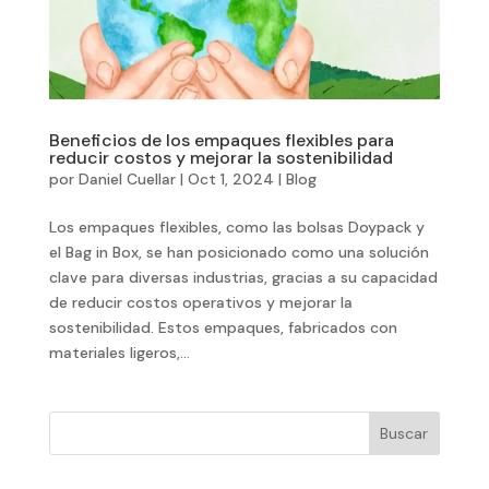
Beneficios de los empaques flexibles para
reducir costos y mejorar la sostenibilidad
por
Daniel Cuellar
|
Oct 1, 2024
|
Blog
Los empaques flexibles, como las bolsas Doypack y
el Bag in Box, se han posicionado como una solución
clave para diversas industrias, gracias a su capacidad
de reducir costos operativos y mejorar la
sostenibilidad. Estos empaques, fabricados con
materiales ligeros,...
Buscar