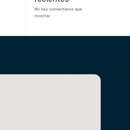
No hay comentarios que
mostrar.