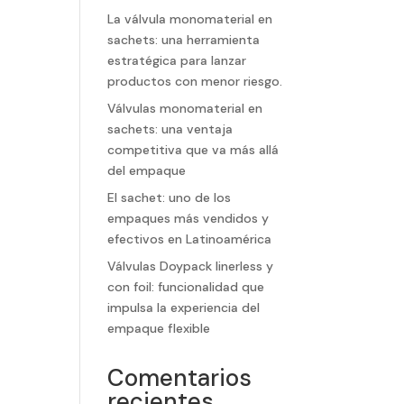
La válvula monomaterial en
sachets: una herramienta
estratégica para lanzar
productos con menor riesgo.
Válvulas monomaterial en
sachets: una ventaja
competitiva que va más allá
del empaque
El sachet: uno de los
empaques más vendidos y
efectivos en Latinoamérica
Válvulas Doypack linerless y
con foil: funcionalidad que
impulsa la experiencia del
empaque flexible
Comentarios
recientes