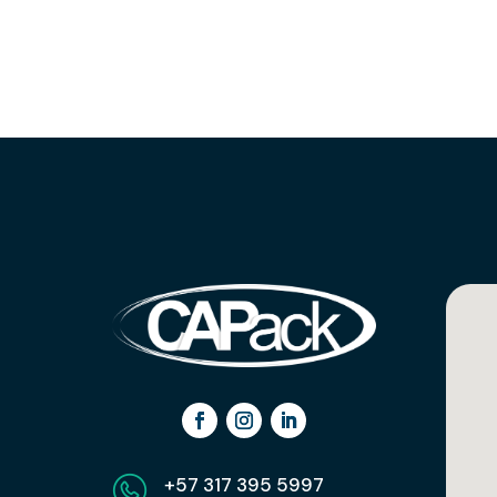
+57 317 395 5997